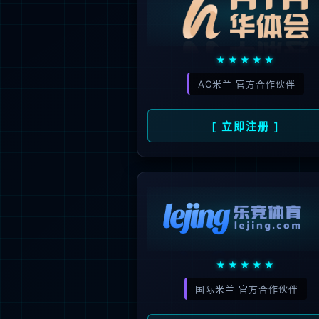
势企业”、“中国轻工业科
果的肯定，体现了公司的整
“十四五”时期即将到来，
挥国家技术创新示范企业带
企业。