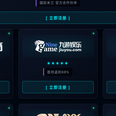
化部关于公布2020年国家技术创新示范企业名单的通知》（工信部科〔2
公司榜上有名，是福建省唯一一家上榜该荣誉的企业。
工业产业中技术创新能力强、创新业绩显著、具有重要示范和导向作用企
严格，它对企业的行业地位、持续创新能力、研发投入、行业带动作用、
果转化能力、创新发展战略和创新文化等方面都有非常明确和具体的考核
范企业”，是星空体育网近年来连续获批“国家制造业单项冠军示范企业”、
“国家认定企业技术中心”、“国家工业设计中心”、“国家智能制造试点示