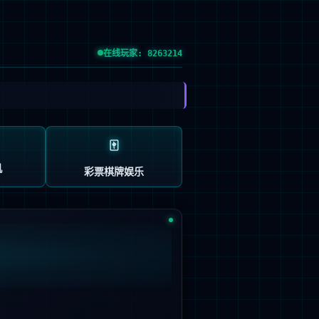





